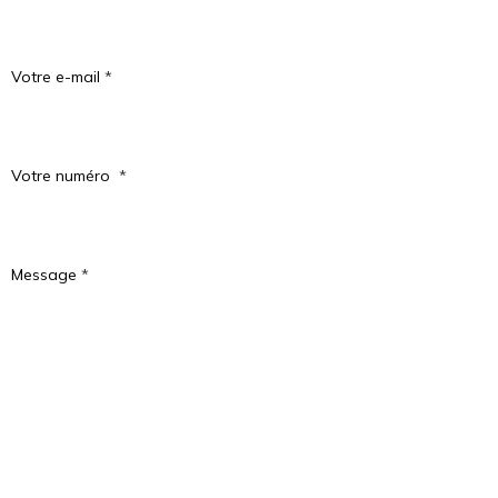
Votre e-mail
Votre numéro
Message