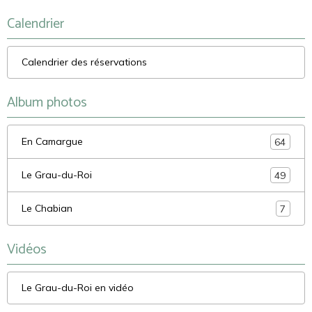
Calendrier
Calendrier des réservations
Album photos
En Camargue
64
Le Grau-du-Roi
49
Le Chabian
7
Vidéos
Le Grau-du-Roi en vidéo