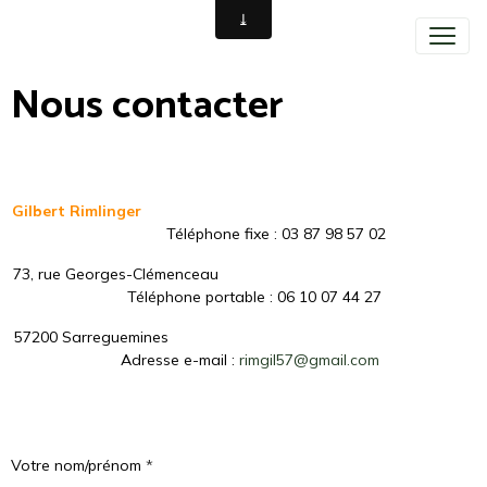
Nous contacter
Gilbert Rimlinger
Téléphone fixe : 03 87 98 57 02
73, rue Georges-Clémenceau
Téléphone portable : 06 10 07 44 27
57200 Sarreguemines
Adresse e-mail :
rimgil57@gmail.com
Votre nom/prénom