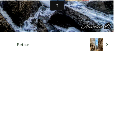
Retour