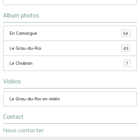
Album photos
En Camargue
64
Le Grau-du-Roi
49
Le Chabian
7
Vidéos
Le Grau-du-Roi en vidéo
Contact
Nous contacter