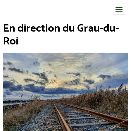
En direction du Grau-du-
Roi