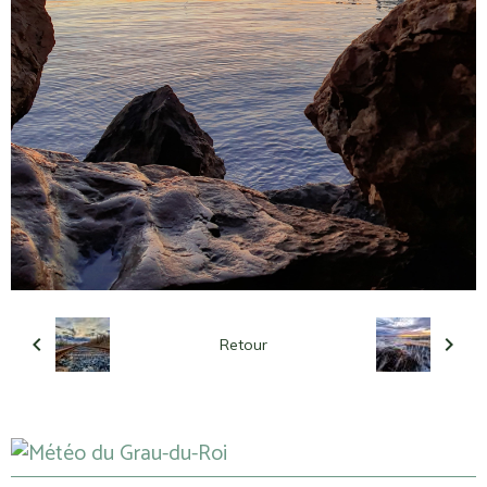
Retour