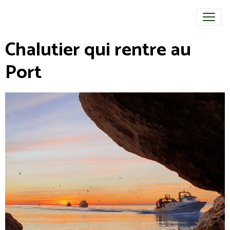
Chalutier qui rentre au
Port