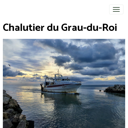
Chalutier du Grau-du-Roi