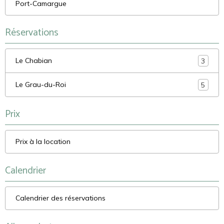
Port-Camargue
Réservations
Le Chabian
3
Le Grau-du-Roi
5
Prix
Prix à la location
Calendrier
Calendrier des réservations