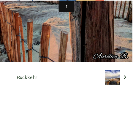
Rückkehr