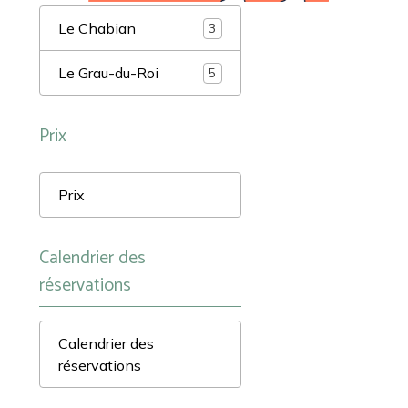
Le Chabian
3
Le Grau-du-Roi
5
Prix
Prix
Calendrier des
réservations
Calendrier des
réservations