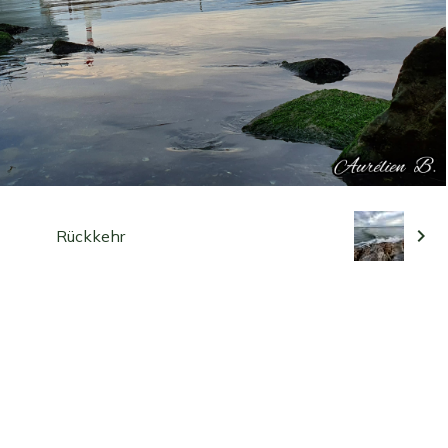
Rückkehr